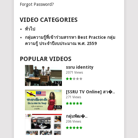
Forgot Password?
VIDEO CATEGORIES
ทั่วไป
กลุ่มความรู้ที่เข้าร่วมสรรหา Best Practice กลุ่ม
ความรู้ ประจำปีงบประมาณ พ.ศ. 2559
POPULAR VIDEOS
ssru identity
2071 Views
5:23
[SSRU TV Online] สว�..
271 Views
6:06
กลุ่มพัฒ�..
206 Views