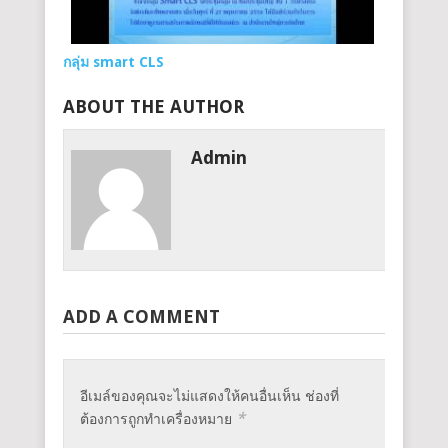
กลุ่ม smart CLS
ABOUT THE AUTHOR
Admin
ADD A COMMENT
อีเมล์ของคุณจะไม่แสดงให้คนอื่นเห็น ช่องที่
*
ต้องการถูกทำเครื่องหมาย