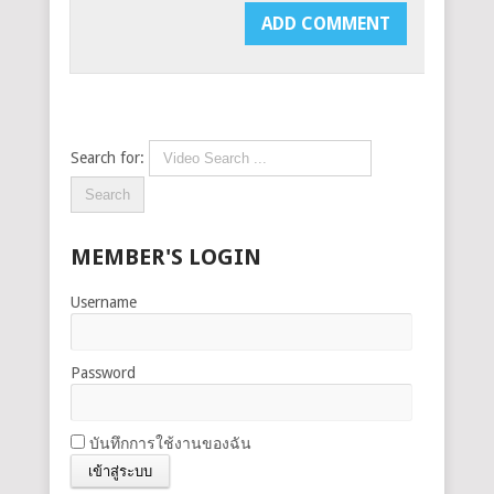
Search for:
MEMBER'S LOGIN
Username
Password
บันทึกการใช้งานของฉัน