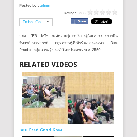
Posted by :
admin
Ratings : 333
Embed Code
กลุ่ม YES IATA องค์ความรู้การบริการผู้โดยสารสายการบิน
วิทยาลัยนานาชาติ กลุ่มความรู้ที่เข้าร่วมการสรรหา Best
Practice กลุ่มความรู้ ประจำปีงบประมาณ พ.ศ. 2559
RELATED VIDEOS
กลุ่ม Grad Good Grea..