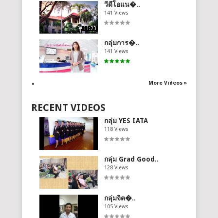
วีดีโอแน�..
141 Views
11:23
กลุ่มการ�..
141 Views
More Videos »
RECENT VIDEOS
กลุ่ม YES IATA
118 Views
กลุ่ม Grad Good..
128 Views
กลุ่มจิต�..
105 Views