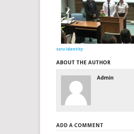
ssru identity
ABOUT THE AUTHOR
Admin
ADD A COMMENT