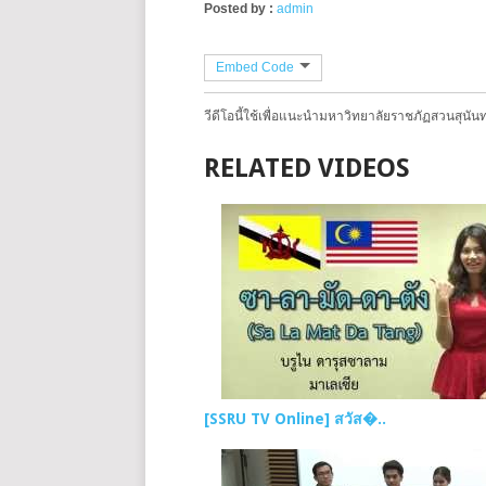
Posted by :
admin
Embed Code
วีดีโอนี้ใช้เพื่อแนะนำมหาวิทยาลัยราชภัฏสวนสุนัน
RELATED VIDEOS
[SSRU TV Online] สวัส�..