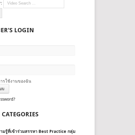
r:
ER'S LOGIN
การใช้งานของฉัน
assword?
 CATEGORIES
ามรู้ที่เข้าร่วมสรรหา Best Practice กลุ่ม