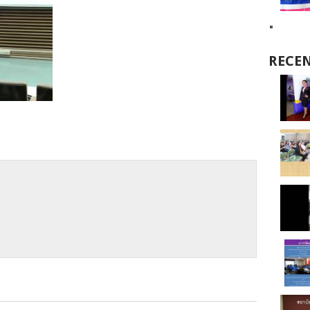
RECEN