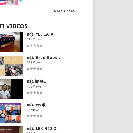
More Videos »
T VIDEOS
กลุ่ม YES IATA
118 Views
กลุ่ม Grad Good..
128 Views
กลุ่มจิต�..
105 Views
กลุ่มการ�..
92 Views
กลุ่ม LEK NID D..