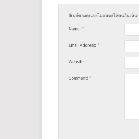
อีเมล์ของคุณจะไม่แสดงให้คนอื่นเห็น 
*
Name:
*
Email Address:
Website:
*
Comment: