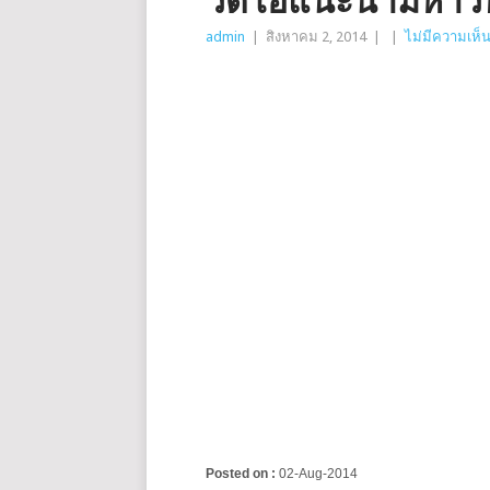
วีดีโอแนะนำมหาวิ
admin
|
สิงหาคม 2, 2014
|
|
ไม่มีความเห็
Posted on :
02-Aug-2014