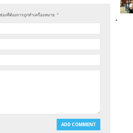
*
ช่องที่ต้องการถูกทำเครื่องหมาย