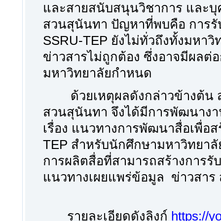
และสายสนับสนุนวิชาการ และบุค
สวนสุนันทา ปัญหาที่พบคือ การร
SSRU-TEP ยังไม่ทั่วถึงทั้งมหาวิ
ข่าวสารไม่ถูกต้อง ซึ่งอาจมีผลต
มหาวิทยาลัยกำหนด
ด้วยเหตุผลดังกล่าวข้างต้น ส
สวนสุนันทา จึงได้มีการพัฒนางาน
เรื่อง แนวทางการพัฒนาสื่อเพื่อ
TEP สำหรับนักศึกษามหาวิทยาลั
การผลิตสื่อที่สามารถสร้างการ
แนวทางเผยแพร่ข้อมูล ข่าวสาร สำ
รายละเอียดดังลิงก์
https://