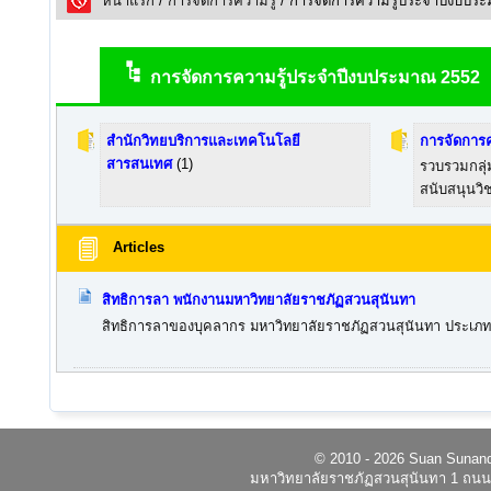
หน้าแรก
/
การจัดการความรู้
/ การจัดการความรู้ประจำปีงบปร
การจัดการความรู้ประจำปีงบประมาณ 2552
สำนักวิทยบริการและเทคโนโลยี
การจัดการค
สารสนเทศ
(1)
รวบรวมกลุ
สนับสนุนวิ
Articles
สิทธิการลา พนักงานมหาวิทยาลัยราชภัฏสวนสุนันทา
สิทธิการลาของบุคลากร มหาวิทยาลัยราชภัฏสวนสุนันทา ประเภทการ
© 2010 - 2026 Suan Sunandh
มหาวิทยาลัยราชภัฏสวนสุนันทา 1 ถนนอ