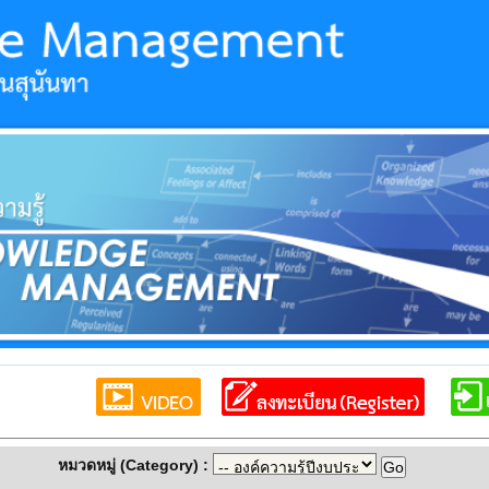
หมวดหมู่ (Category) :