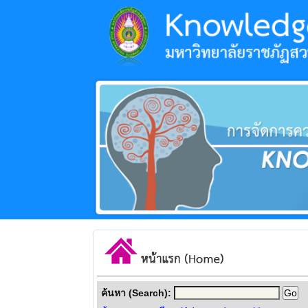
ค้นหา (Search):