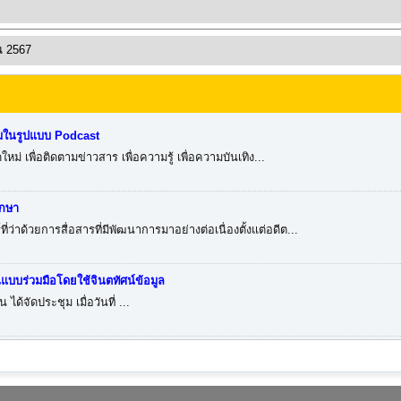
ณ 2567
มในรูปแบบ Podcast
ื่อติดตามข่าวสาร เพื่อความรู้ เพื่อความบันเทิง...
ึกษา
ด้วยการสื่อสารที่มีพัฒนาการมาอย่างต่อเนื่องตั้งแต่อดีต...
นแบบร่วมมือโดยใช้จินตทัศน์ข้อมูล
ระชุม เมื่อวันที่ ...