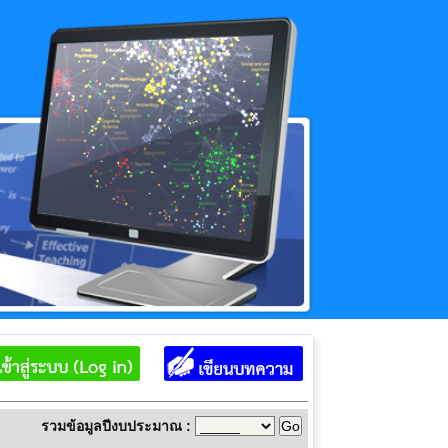
รวมข้อมูลปีงบประมาณ :