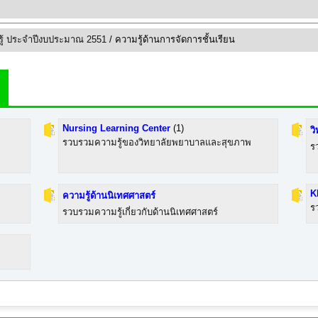
ู้ ประจำปีงบประมาณ 2551
/ ความรู้ด้านการจัดการชั้นเรียน
Nursing Learning Center
(1)
ว
รวบรวมความรู้ของวิทยาลัยพยาบาลและสุขภาพ
ร
K
ความรู้ด้านนิเทศศาสตร์
ร
รวบรวมความรู้เกี่ยวกับด้านนิเทศศาสตร์