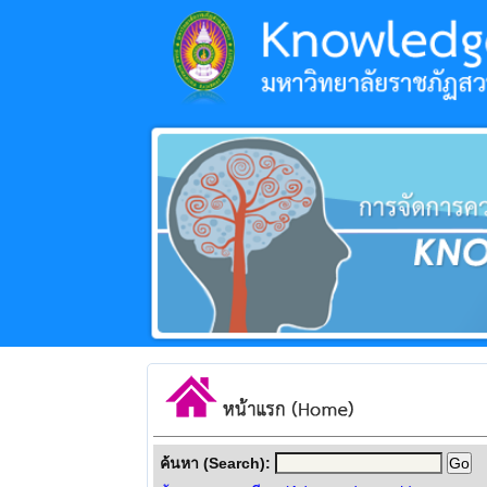
ค้นหา (Search):