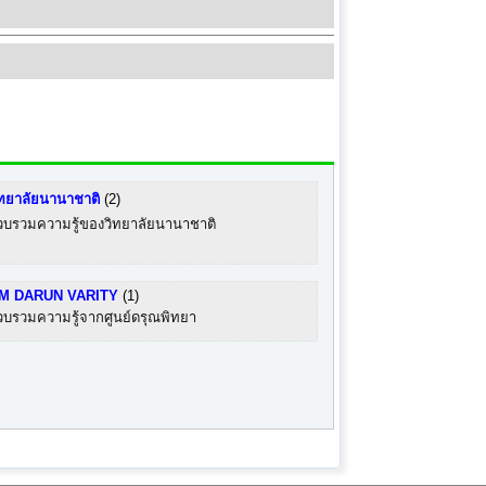
ิทยาลัยนานาชาติ
(2)
วบรวมความรู้ของวิทยาลัยนานาชาติ
M DARUN VARITY
(1)
วบรวมความรู้จากศูนย์ดรุณพิทยา