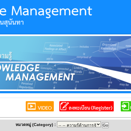
หมวดหมู่ (Category) :