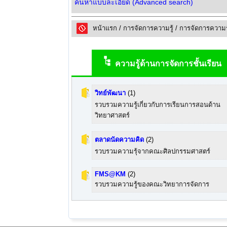
ค้นหาแบบละเอียด (Advanced search)
หน้าแรก
/
การจัดการความรู้
/
การจัดการความร
ความรู้ด้านการจัดการชั้นเรียน
วิทย์พัฒนา
(1)
รวบรวมความรู้เกี่ยวกับการเรียนการสอนด้าน
วิทยาศาสตร์
ตลาดนัดความคิด
(2)
รวบรวมความรุ้จากคณะศิลปกรรมศาสตร์
FMS@KM
(2)
รวบรวมความรู้ของคณะวิทยาการจัดการ