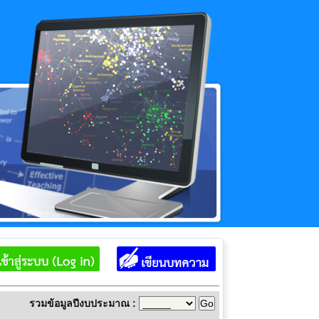
รวมข้อมูลปีงบประมาณ :