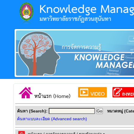
ค้นหา (Search):
หมวดหมู่ (Cat
ค้นหาแบบละเอียด (Advanced search)