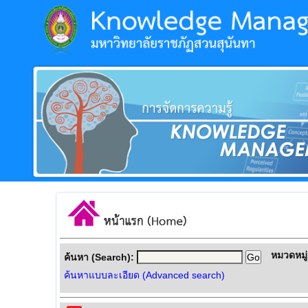
หมวดหมู่
ค้นหา (Search):
ค้นหาแบบละเอียด (Advanced search)