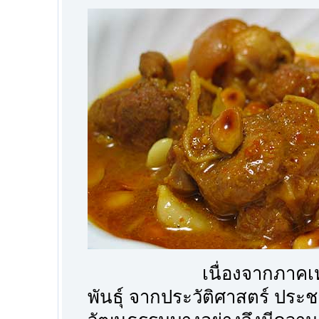
เนื่องจากภาคเหนือเป็
พันธุ์ จากประวัติศาสตร์ ปร