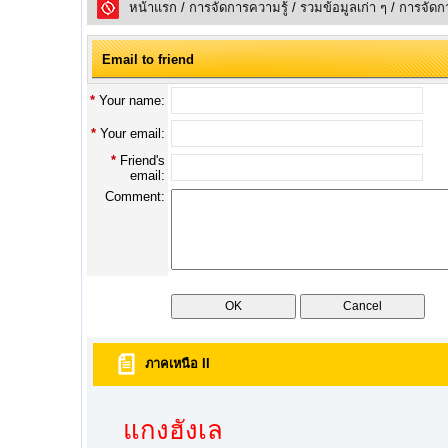
หน้าแรก
/
การจัดการความรู้
/
รวมข้อมูลเก่า ๆ
/
การจัดก
Email to friend
*
Your name:
*
Your email:
*
Friend's
email:
Comment:
ภาคเหนือ II
แกงฮังเล