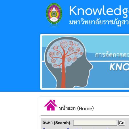
ค้นหา (Search):