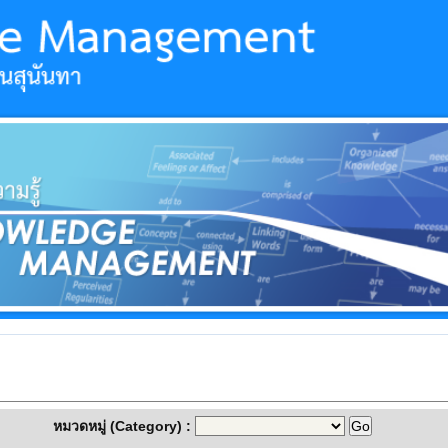
หมวดหมู่ (Category) :