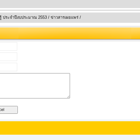
ู้ ประจำปีงบประมาณ 2553
/
ข่าวสารเผยแพร่
/