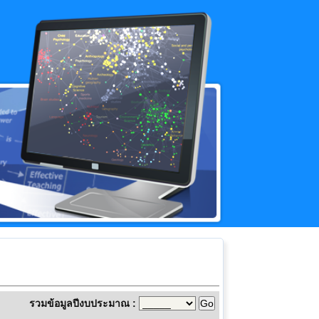
รวมข้อมูลปีงบประมาณ :