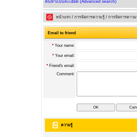
ค้นหาแบบละเอียด (Advanced search)
หน้าแรก
/
การจัดการความรู้
/
การจัดการคาวมร
Email to friend
*
Your name:
*
Your email:
*
Friend's email:
Comment:
ความรู้