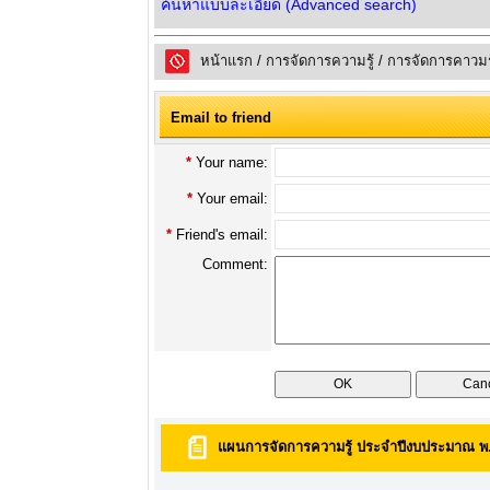
ค้นหาแบบละเอียด (Advanced search)
หน้าแรก
/
การจัดการความรู้
/
การจัดการคาวมร
Email to friend
*
Your name:
*
Your email:
*
Friend's email:
Comment:
แผนการจัดการความรู้ ประจำปีงบประมาณ พ.