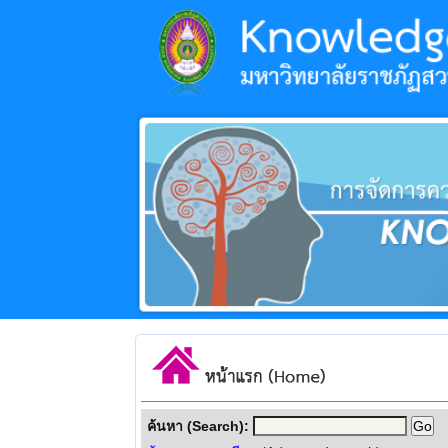
ค้นหา (Search):