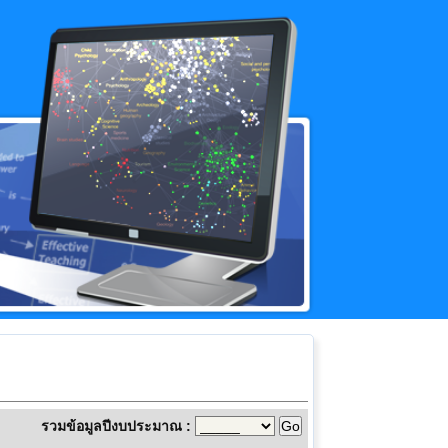
รวมข้อมูลปีงบประมาณ :