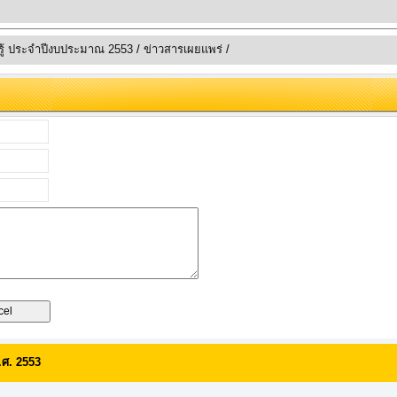
ู้ ประจำปีงบประมาณ 2553
/
ข่าวสารเผยแพร่
/
ศ. 2553