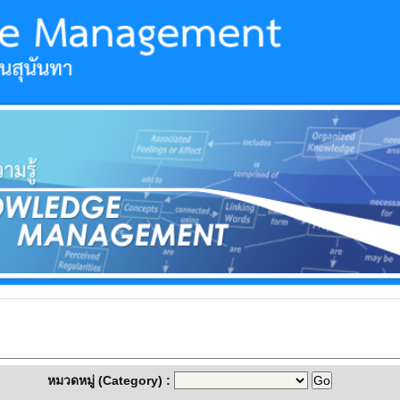
หมวดหมู่ (Category) :