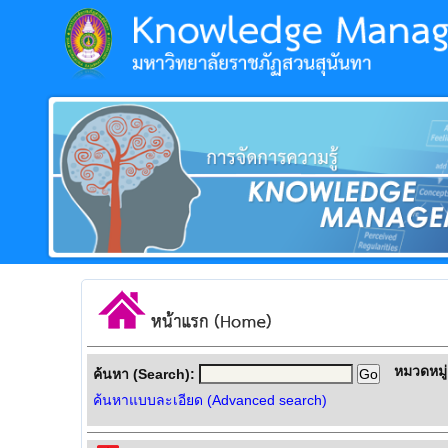
หมวดหมู่
ค้นหา (Search):
ค้นหาแบบละเอียด (Advanced search)