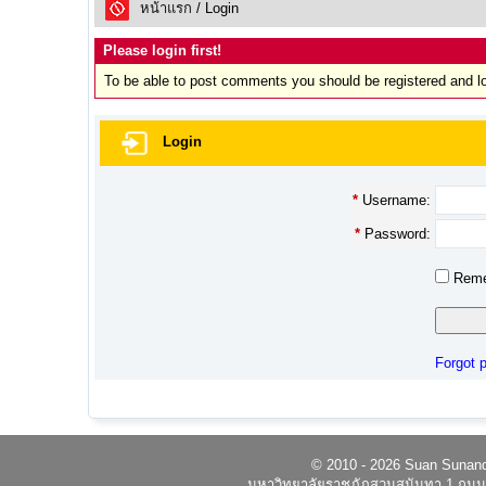
หน้าแรก
/ Login
Please login first!
To be able to post comments you should be registered and l
Login
*
Username:
*
Password:
Reme
Forgot 
© 2010 - 2026 Suan Sunandh
มหาวิทยาลัยราชภัฏสวนสุนันทา 1 ถนนอ