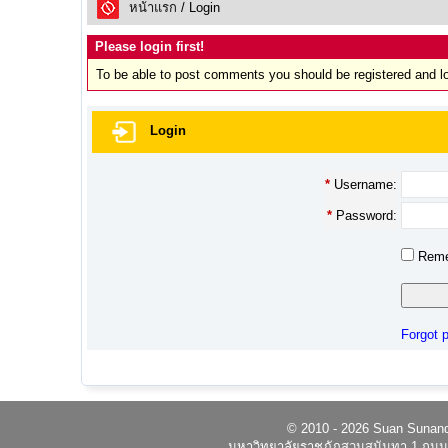
หน้าแรก
/ Login
Please login first!
To be able to post comments you should be registered and l
Login
*
Username:
*
Password:
Reme
Forgot 
© 2010 - 2026 Suan Sunandh
มหาวิทยาลัยราชภัฏสวนสุนันทา 1 ถนนอ