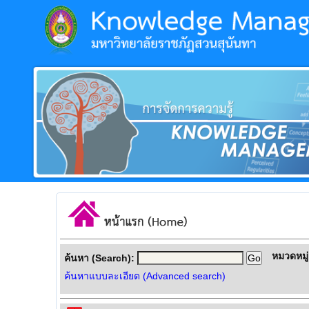
หมวดหมู่
ค้นหา (Search):
ค้นหาแบบละเอียด (Advanced search)