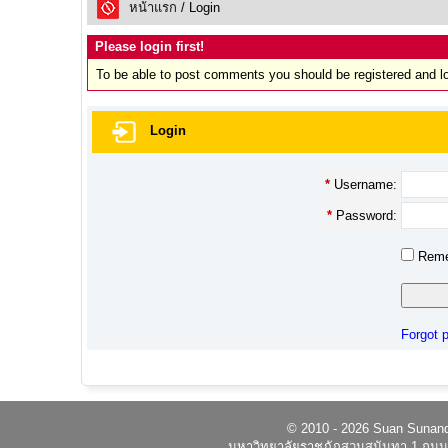
หน้าแรก
/ Login
Please login first!
To be able to post comments you should be registered and l
Login
*
Username:
*
Password:
Reme
Forgot 
© 2010 - 2026 Suan Sunandh
มหาวิทยาลัยราชภัฏสวนสุนันทา 1 ถนนอ