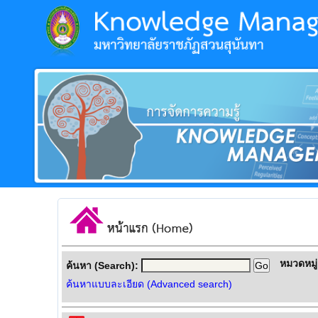
หมวดหมู่
ค้นหา (Search):
ค้นหาแบบละเอียด (Advanced search)