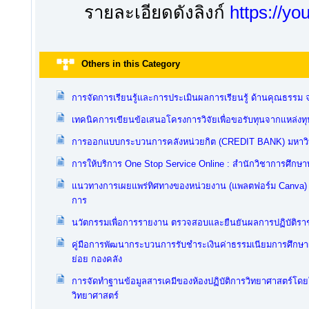
รายละเอียดดังลิงก์
https://y
Others in this Category
การจัดการเรียนรู้และการประเมินผลการเรียนรู้ ด้านคุณธรรม 
เทคนิคการเขียนข้อเสนอโครงการวิจัยเพื่อขอรับทุนจากแหล่งทุ
การออกแบบกระบวนการคลังหน่วยกิต (CREDIT BANK) มหาวิท
การให้บริการ One Stop Service Online : สำนักวิชาการศึกษาท
แนวทางการเผยแพร่ทิศทางของหน่วยงาน (แพลตฟอร์ม Canva) : 
การ
นวัตกรรมเพื่อการรายงาน ตรวจสอบและยืนยันผลการปฏิบัติราช
คู่มือการพัฒนากระบวนการรับชำระเงินค่าธรรมเนียมการศึกษาผ
ย่อย กองคลัง
การจัดทำฐานข้อมูลสารเคมีของห้องปฏิบัติการวิทยาศาสตร์โดยใ
วิทยาศาสตร์