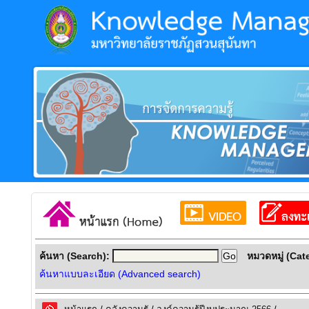
ค้นหา (Search):
หมวดหมู่ (Cat
ค้นหาแบบละเอียด (Advanced search)