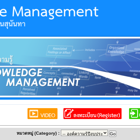
หมวดหมู่ (Category) :