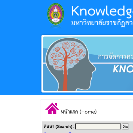
ค้นหา (Search):