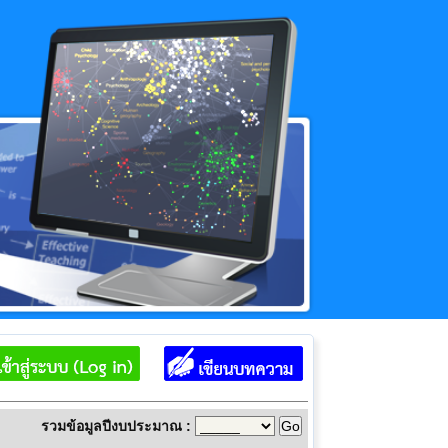
รวมข้อมูลปีงบประมาณ :