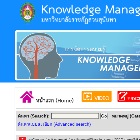
ค้นหา (Search):
หมวดหมู่ (Cat
ค้นหาแบบละเอียด (Advanced search)