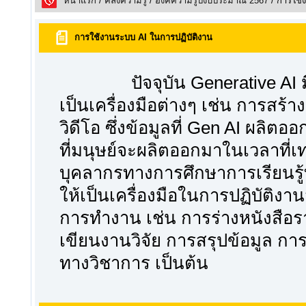
หน้าแรก
/
คลังความรูั
/
องค์ความรู้ปีงบประมาณ 2567
/ การใช้
การใช้งานระบบ AI ในการปฏิบัติงาน
ปัจจุบัน Generative AI ม
เป็นเครื่องมือต่างๆ เช่น การสร้
วิดีโอ ซึ่งข้อมูลที่ Gen AI ผลิ
ที่มนุษย์จะผลิตออกมาในเวลาที่เท่
บุคลากรทางการศึกษาการเรียนรู้
ให้เป็นเครื่องมือในการปฏิบัติงา
การทำงาน เช่น การร่างหนังสือ
เขียนงานวิจัย การสรุปข้อมูล 
ทางวิชาการ เป็นต้น