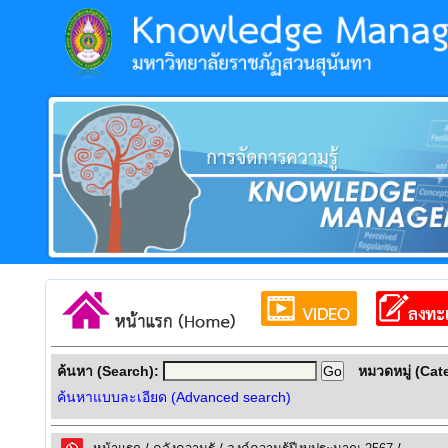
ค้นหา (Search):
หมวดหมู่ (Cat
ค้นหาแบบละเอียด (Advanced search)