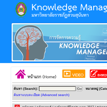
ค้นหา (Search):
หมวดหมู่ (Cat
ค้นหาแบบละเอียด (Advanced search)