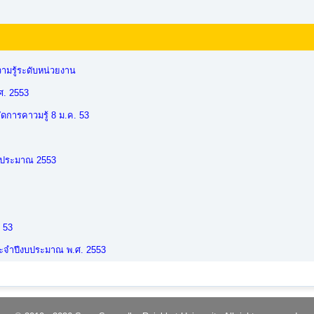
ามรู้ระดับหน่วยงาน
ศ. 2553
การคาวมรู้ 8 ม.ค. 53
บประมาณ 2553
ี 53
ประจำปีงบประมาณ พ.ศ. 2553