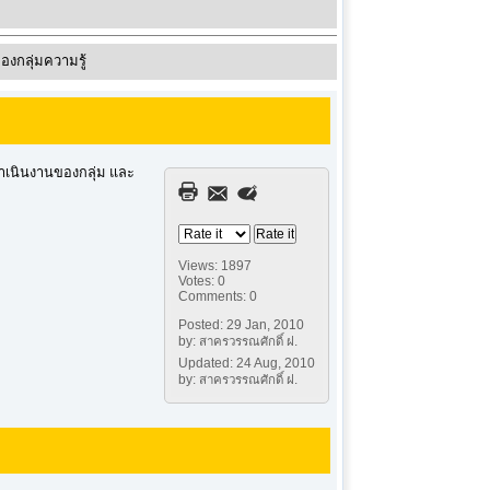
งกลุ่มความรู้
ำเนินงานของกลุ่ม และ
Views: 1897
Votes: 0
Comments: 0
Posted: 29 Jan, 2010
by: สาครวรรณศักดิ์ ฝ.
Updated: 24 Aug, 2010
by: สาครวรรณศักดิ์ ฝ.