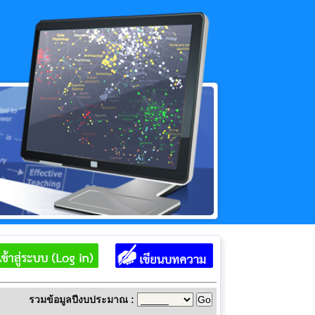
รวมข้อมูลปีงบประมาณ :