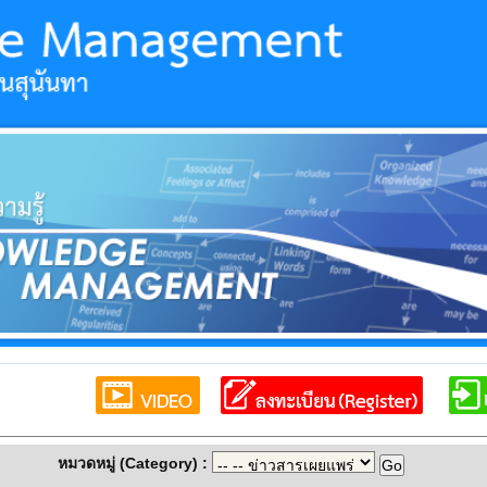
หมวดหมู่ (Category) :