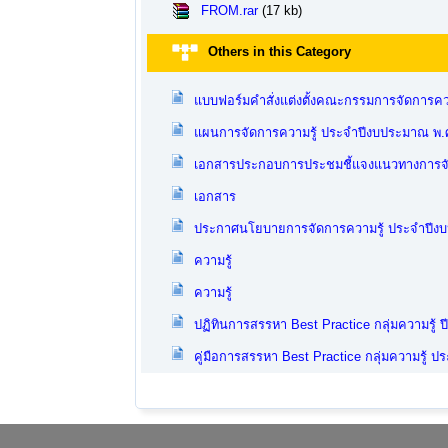
FROM.rar
(17 kb)
Others in this Category
แบบฟอร์มคำสั่งแต่งตั้งคณะกรรมการจัดการคว
แผนการจัดการความรู้ ประจำปีงบประมาณ พ.
เอกสารประกอบการประชมชี้แจงแนวทางการจัด
เอกสาร
ประกาศนโยบายการจัดการความรู้ ประจำปีง
ความรู้
ความรู้
ปฏิทินการสรรหา Best Practice กลุ่มความรู้ ป
คู่มือการสรรหา Best Practice กลุ่มความรู้ 