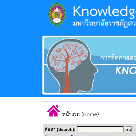
ค้นหา (Search):