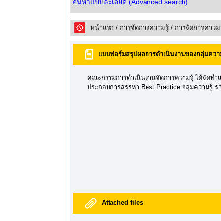
ค้นหาแบบละเอียด (Advanced search)
หน้าแรก
/
การจัดการความรู้
/
การจัดการคาวมร
แบบฟอร์มสรุปผลการดำเนินงานของกลุ่มความร
คณะกรรมการดำเนินงานจัดการความรุ้ ได้จัดทำแ
ประกอบการสรรหา Best Practice กลุ่มความรู้ ร
Attached files